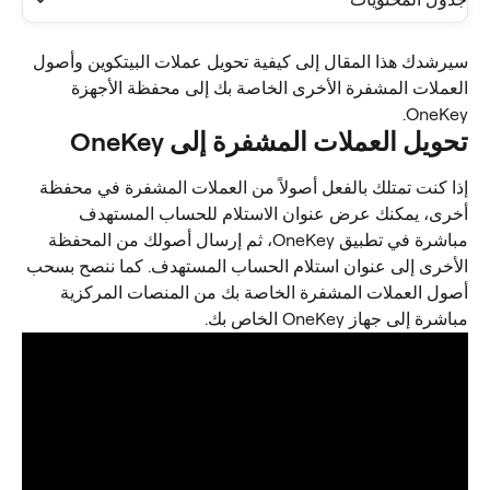
سيرشدك هذا المقال إلى كيفية تحويل عملات البيتكوين وأصول 
العملات المشفرة الأخرى الخاصة بك إلى محفظة الأجهزة 
OneKey.
تحويل العملات المشفرة إلى OneKey
إذا كنت تمتلك بالفعل أصولاً من العملات المشفرة في محفظة 
أخرى، يمكنك عرض عنوان الاستلام للحساب المستهدف 
مباشرة في تطبيق OneKey، ثم إرسال أصولك من المحفظة 
الأخرى إلى عنوان استلام الحساب المستهدف. كما ننصح بسحب 
أصول العملات المشفرة الخاصة بك من المنصات المركزية 
مباشرة إلى جهاز OneKey الخاص بك.